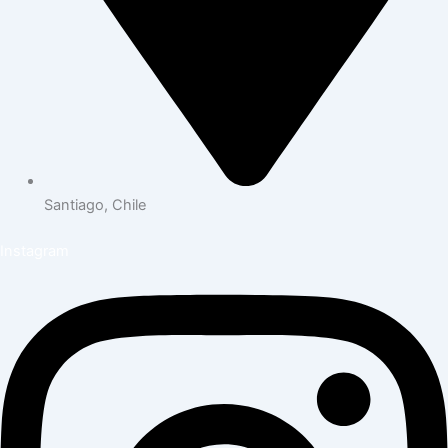
Santiago, Chile
Instagram