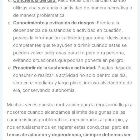
Conciencia del uso:
Reconoces con claridad cuándo
utilizas una sustancia o actividad de manera recreativa o
de manera problemática.
Conocimiento y evitación de riesgos:
Frente a la
dependencia de sustancias o actividad en cuestión,
posees la información suficiente para tomar decisiones
competentes que te ayuden a dirimir cuándo estas se
pueden volver peligrosas para ti o para otra persona,
evitando situaciones que podrían ponerte en peligro.
Prescindir de la sustancia o actividad
: Puedes dejar de
consumir o realizar la actividad no solo dentro del día,
sino en el mediano y largo plazo, incluso olvidándote de
ella, conservando autonomía.
Muchas veces nuestra motivación para la regulación llega a
nosotros cuando alcanzamos el límite de algunas de las
características problemáticas mencionadas al principio, y
nos entusiasmamos en reparar estas conductas, pero
en
temas de adicción y dependencia, siempre debemos ser