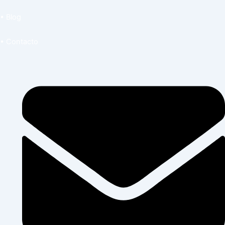
• Blog
• Contacto