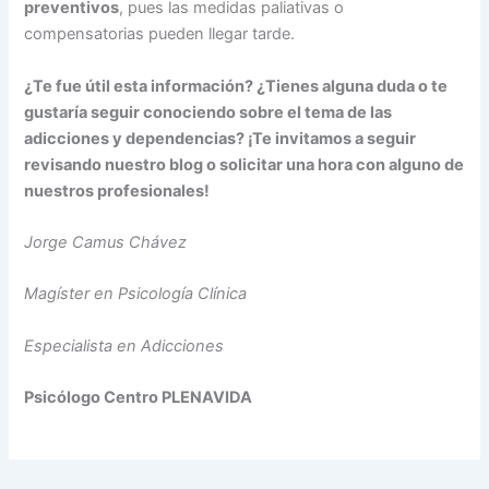
preventivos
, pues las medidas paliativas o
compensatorias pueden llegar tarde.
¿Te fue útil esta información? ¿Tienes alguna duda o te
gustaría seguir conociendo sobre el tema de las
adicciones y dependencias? ¡Te invitamos a seguir
revisando nuestro blog o solicitar una hora con alguno de
nuestros profesionales!
Jorge Camus Chávez
Magíster en Psicología Clínica
Especialista en Adicciones
Psicólogo Centro PLENAVIDA