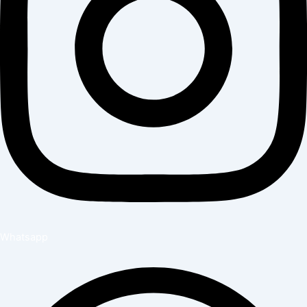
Whatsapp