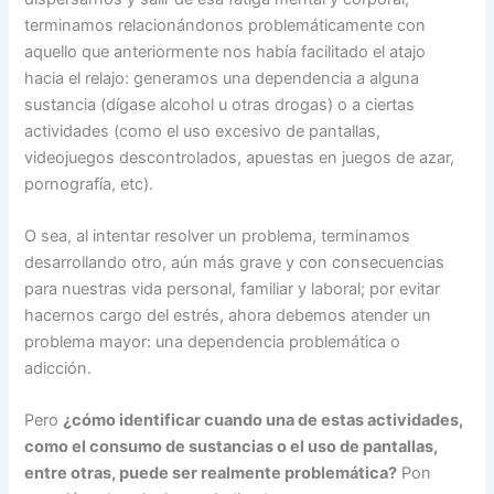
terminamos relacionándonos problemáticamente con
aquello que anteriormente nos había facilitado el atajo
hacia el relajo: generamos una dependencia a alguna
sustancia (dígase alcohol u otras drogas) o a ciertas
actividades (como el uso excesivo de pantallas,
videojuegos descontrolados, apuestas en juegos de azar,
pornografía, etc).
O sea, al intentar resolver un problema, terminamos
desarrollando otro, aún más grave y con consecuencias
para nuestras vida personal, familiar y laboral; por evitar
hacernos cargo del estrés, ahora debemos atender un
problema mayor: una dependencia problemática o
adicción.
Pero
¿cómo identificar cuando una de estas actividades,
como el consumo de sustancias o el uso de pantallas,
entre otras, puede ser realmente problemática?
Pon