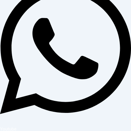
Youtube