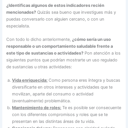
¿Identificas algunos de estos indicadores recién
mencionados?
Quizás sea bueno que investigues más y
puedas conversarlo con alguien cercano, o con un
especialista.
Con todo lo dicho anteriormente,
¿cómo sería un uso
responsable o un comportamiento saludable frente a
este tipo de sustancias o actividades?
Pon atención a los
siguientes puntos que podrían mostrarte un uso regulado
de sustancias u otras actividades:
Vida enriquecida:
Como persona eres íntegra y buscas
diversificarte en otros intereses y actividades que te
movilizan, aparte del consumo o actividad
(eventualmente) problemática.
Mantenimiento de roles:
Te es posible ser consecuente
con los diferentes compromisos y roles que se te
presentan en las distintas áreas de tu vida.