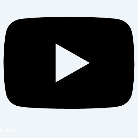
Linkedin