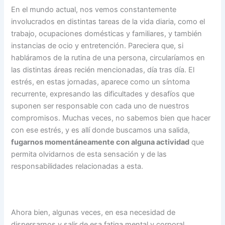
En el mundo actual, nos vemos constantemente
involucrados en distintas tareas de la vida diaria, como el
trabajo, ocupaciones domésticas y familiares, y también
instancias de ocio y entretención. Pareciera que, si
habláramos de la rutina de una persona, circularíamos en
las distintas áreas recién mencionadas, día tras día. El
estrés, en estas jornadas, aparece como un síntoma
recurrente, expresando las dificultades y desafíos que
suponen ser responsable con cada uno de nuestros
compromisos. Muchas veces, no sabemos bien que hacer
con ese estrés, y es allí donde buscamos una salida,
fugarnos momentáneamente con alguna actividad
que
permita olvidarnos de esta sensación y de las
responsabilidades relacionadas a esta.
Ahora bien, algunas veces, en esa necesidad de
dispersarnos y salir de esa fatiga mental y corporal,