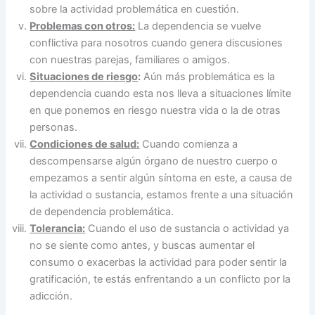
sobre la actividad problemática en cuestión.
Problemas con otros:
La dependencia se vuelve
conflictiva para nosotros cuando genera discusiones
con nuestras parejas, familiares o amigos.
Situaciones de riesgo
:
Aún más problemática es la
dependencia cuando esta nos lleva a situaciones límite
en que ponemos en riesgo nuestra vida o la de otras
personas.
Condiciones de salud:
Cuando comienza a
descompensarse algún órgano de nuestro cuerpo o
empezamos a sentir algún síntoma en este, a causa de
la actividad o sustancia, estamos frente a una situación
de dependencia problemática.
Tolerancia:
Cuando el uso de sustancia o actividad ya
no se siente como antes, y buscas aumentar el
consumo o exacerbas la actividad para poder sentir la
gratificación, te estás enfrentando a un conflicto por la
adicción.