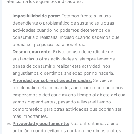
atención a los siguientes indicadores:
Imposibilidad de parar:
Estamos frente a un uso
dependiente o problemático de sustancias u otras
actividades cuando no podemos detenernos de
consumirla o realizarla, incluso cuando sabemos que
podría ser perjudicial para nosotros.
Deseo recurrente:
Existe un uso dependiente de
sustancias u otras actividades si siempre tenemos
ganas de consumir o realizar esta actividad; nos
angustiamos o sentimos ansiedad por no hacerla.
Prioridad por sobre otras actividades:
Se vuelve
problemático el uso cuando, aún cuando no queramos,
empezamos a dedicarle mucho tiempo al objeto del cual
somos dependientes, pasando a llevar el tiempo
comprometido para otras actividades que podrían ser
más importantes.
Privacidad y ocultamiento:
Nos enfrentamos a una
adicción cuando evitamos contar o mentimos a otros