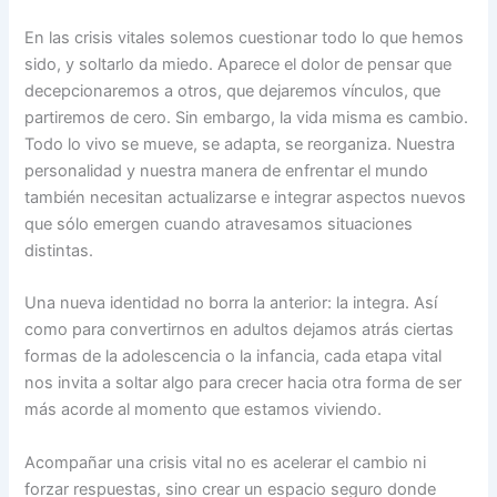
En las crisis vitales solemos cuestionar todo lo que hemos
sido, y soltarlo da miedo. Aparece el dolor de pensar que
decepcionaremos a otros, que dejaremos vínculos, que
partiremos de cero. Sin embargo, la vida misma es cambio.
Todo lo vivo se mueve, se adapta, se reorganiza. Nuestra
personalidad y nuestra manera de enfrentar el mundo
también necesitan actualizarse e integrar aspectos nuevos
que sólo emergen cuando atravesamos situaciones
distintas.
Una nueva identidad no borra la anterior: la integra. Así
como para convertirnos en adultos dejamos atrás ciertas
formas de la adolescencia o la infancia, cada etapa vital
nos invita a soltar algo para crecer hacia otra forma de ser
más acorde al momento que estamos viviendo.
Acompañar una crisis vital no es acelerar el cambio ni
forzar respuestas, sino crear un espacio seguro donde