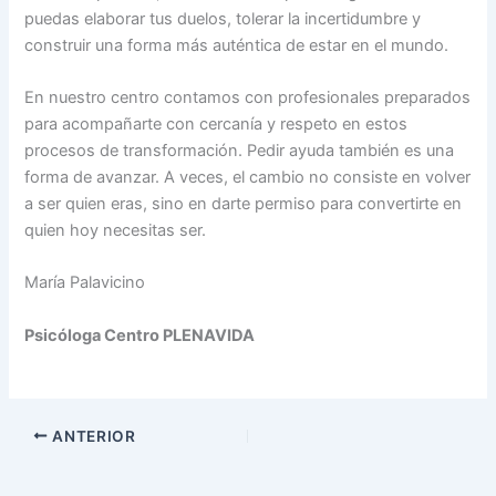
puedas elaborar tus duelos, tolerar la incertidumbre y
construir una forma más auténtica de estar en el mundo.
En nuestro centro contamos con profesionales preparados
para acompañarte con cercanía y respeto en estos
procesos de transformación. Pedir ayuda también es una
forma de avanzar. A veces, el cambio no consiste en volver
a ser quien eras, sino en darte permiso para convertirte en
quien hoy necesitas ser.
María Palavicino
Psicóloga Centro PLENAVIDA
ANTERIOR