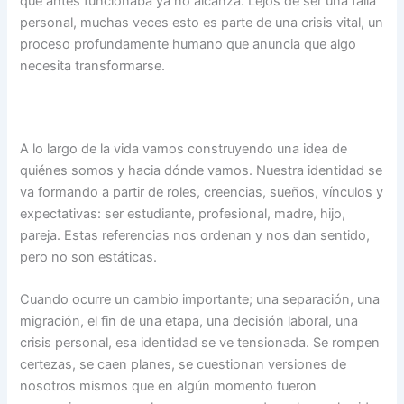
que antes funcionaba ya no alcanza. Lejos de ser una falla
personal, muchas veces esto es parte de una crisis vital, un
proceso profundamente humano que anuncia que algo
necesita transformarse.
A lo largo de la vida vamos construyendo una idea de
quiénes somos y hacia dónde vamos. Nuestra identidad se
va formando a partir de roles, creencias, sueños, vínculos y
expectativas: ser estudiante, profesional, madre, hijo,
pareja. Estas referencias nos ordenan y nos dan sentido,
pero no son estáticas.
Cuando ocurre un cambio importante; una separación, una
migración, el fin de una etapa, una decisión laboral, una
crisis personal, esa identidad se ve tensionada. Se rompen
certezas, se caen planes, se cuestionan versiones de
nosotros mismos que en algún momento fueron