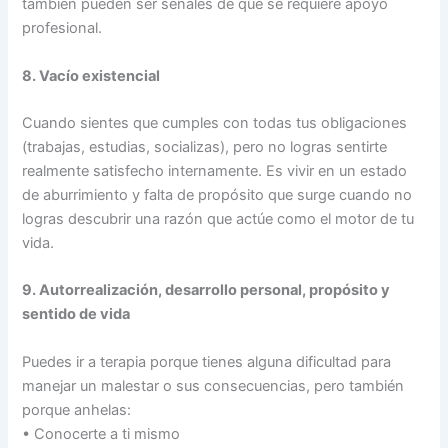
también pueden ser señales de que se requiere apoyo
profesional.
8. Vacío existencial
Cuando sientes que cumples con todas tus obligaciones
(trabajas, estudias, socializas), pero no logras sentirte
realmente satisfecho internamente. Es vivir en un estado
de aburrimiento y falta de propósito que surge cuando no
logras descubrir una razón que actúe como el motor de tu
vida.
9. Autorrealización, desarrollo personal, propósito y
sentido de vida
Puedes ir a terapia porque tienes alguna dificultad para
manejar un malestar o sus consecuencias, pero también
porque anhelas:
• Conocerte a ti mismo