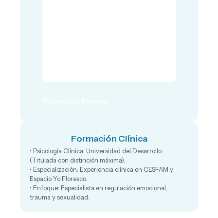
Powered by Reservo
Formación Clínica
• Psicología Clínica: Universidad del Desarrollo
(Titulada con distinción máxima).
• Especialización: Experiencia clínica en CESFAM y
Espacio Yo Floresco.
• Enfoque: Especialista en regulación emocional,
trauma y sexualidad.